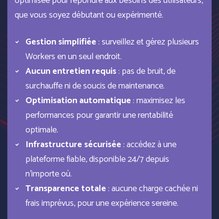
optimisée pour répondre aux besoins des utilisateurs,
que vous soyez débutant ou expérimenté.
Gestion simplifiée
: surveillez et gérez plusieurs
Workers en un seul endroit.
Aucun entretien requis
: pas de bruit, de
surchauffe ni de soucis de maintenance.
Optimisation automatique
: maximisez les
performances pour garantir une rentabilité
optimale.
Infrastructure sécurisée
: accédez à une
plateforme fiable, disponible 24/7 depuis
n'importe où.
Transparence totale
: aucune charge cachée ni
frais imprévus, pour une expérience sereine.