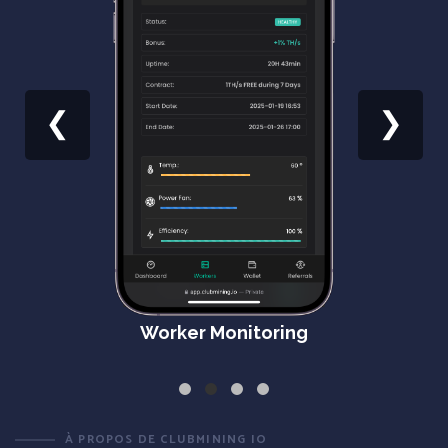
❮
❯
Worker Monitoring
À PROPOS DE CLUBMINING IO