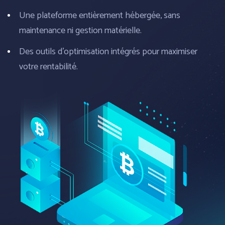
Une plateforme entièrement hébergée, sans
maintenance ni gestion matérielle.
Des outils d’optimisation intégrés pour maximiser
votre rentabilité.