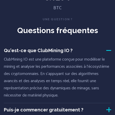
BTC
UNE QUESTION ?
Questions fréquentes
Qu'est-ce que ClubMining IO ?
ClubMining IO est une plateforme conçue pour modéliser le
mining et analyser les performances associées à l'écosystème
des cryptomonnaies. En s'appuyant sur des algorithmes
avancés et des analyses en temps réel, elle fournit une
représentation précise des dynamiques de minage, sans
nécessiter de matériel physique.
Puis-je commencer gratuitement ?