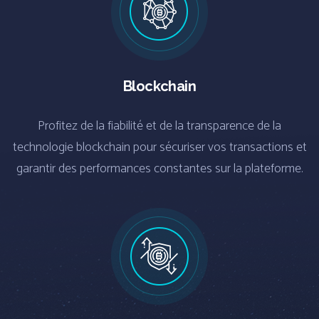
Blockchain
Profitez de la fiabilité et de la transparence de la
technologie blockchain pour sécuriser vos transactions et
garantir des performances constantes sur la plateforme.