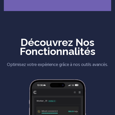
Découvrez Nos
Fonctionnalités
Optimisez votre expérience grâce à nos outils avancés.