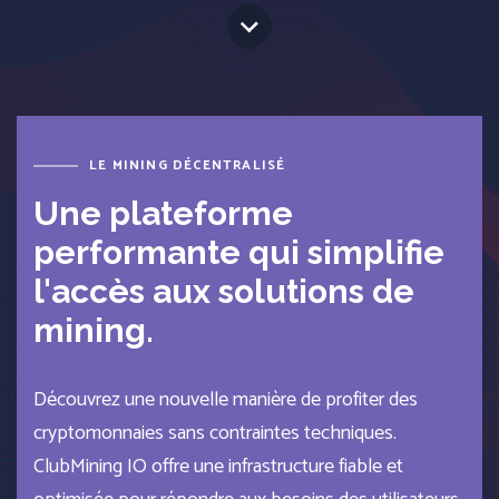
LE MINING DÉCENTRALISÉ
Une plateforme
performante qui simplifie
l'accès aux solutions de
mining.
Découvrez une nouvelle manière de profiter des
cryptomonnaies sans contraintes techniques.
ClubMining IO offre une infrastructure fiable et