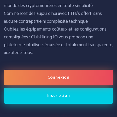
monde des cryptomonnaies en toute simplicité.
Commencez dès aujourd'hui avec 1 TH/s offert, sans
aucune contrepartie ni complexité technique.
Oubliez les équipements coûteux et les configurations
compliquées : ClubMining IO vous propose une
plateforme intuitive, sécurisée et totalement transparente,
adaptée à tous.
Connexion
Inscription