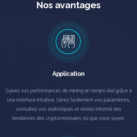
Nos avantages
Application
Suivez vos performances de mining en temps réel grâce à
une interface intuitive. Gérez facilement vos paramètres,
consultez vos statistiques et restez informé des
tendances des cryptomonnaies où que vous soyez.