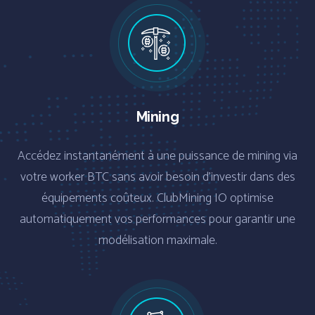
Mining
Accédez instantanément à une puissance de mining via
votre worker BTC sans avoir besoin d’investir dans des
équipements coûteux. ClubMining IO optimise
automatiquement vos performances pour garantir une
modélisation maximale.