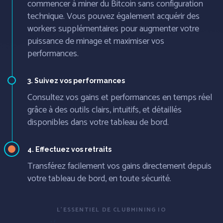
commencer à miner du Bitcoin sans configuration
technique. Vous pouvez également acquérir des
workers supplémentaires pour augmenter votre
puissance de minage et maximiser vos
performances.
3. Suivez vos performances
Consultez vos gains et performances en temps réel
grâce à des outils clairs, intuitifs, et détaillés
disponibles dans votre tableau de bord.
4. Effectuez vos retraits
Transférez facilement vos gains directement depuis
votre tableau de bord, en toute sécurité.
L'ESSENTIEL DE CLUBMINING IO