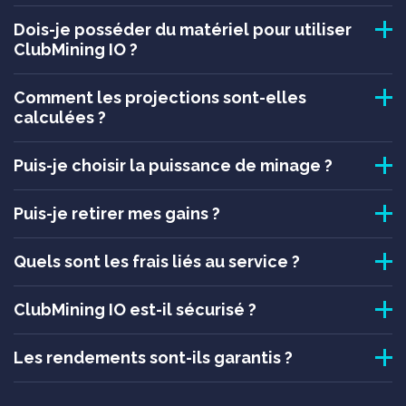
Dois-je posséder du matériel pour utiliser
ClubMining IO ?
Comment les projections sont-elles
calculées ?
Puis-je choisir la puissance de minage ?
Puis-je retirer mes gains ?
Quels sont les frais liés au service ?
ClubMining IO est-il sécurisé ?
Les rendements sont-ils garantis ?