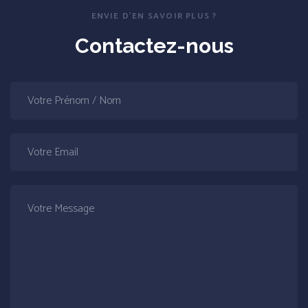
ENVIE D'EN SAVOIR PLUS ?
Contactez-nous