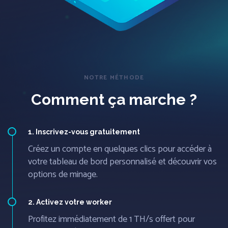
NOTRE MÉTHODE
Comment ça marche ?
1. Inscrivez-vous gratuitement
Créez un compte en quelques clics pour accéder à
votre tableau de bord personnalisé et découvrir vos
options de minage.
2. Activez votre worker
Profitez immédiatement de 1 TH/s offert pour