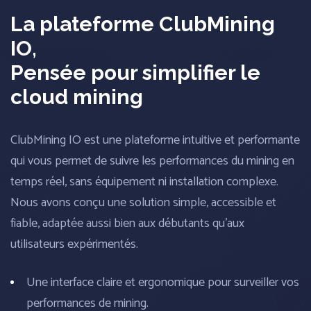
La plateforme ClubMining
IO,
Pensée pour simplifier le
cloud mining
ClubMining IO est une plateforme intuitive et performante
qui vous permet de suivre les performances du mining en
temps réel, sans équipement ni installation complexe.
Nous avons conçu une solution simple, accessible et
fiable, adaptée aussi bien aux débutants qu’aux
utilisateurs expérimentés.
Une interface claire et ergonomique pour surveiller vos
performances de mining.